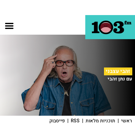
זהבי עצבני
עם נתן זהבי
ראשי
|
תוכניות מלאות
|
RSS
|
פייסבוק