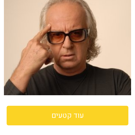
עוד קטעים