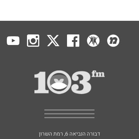
דבורה הנביאה 6, רמת השרון