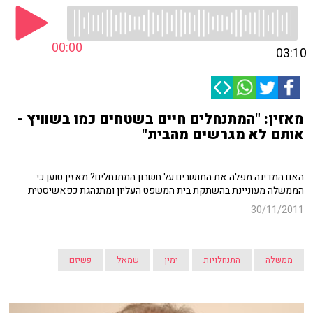
00:00
03:10
מאזין: "המתנחלים חיים בשטחים כמו בשוויץ -
אותם לא מגרשים מהבית"
האם המדינה מפלה את התושבים על חשבון המתנחלים? מאזין טוען כי
הממשלה מעוניינת בהשתקת בית המשפט העליון ומתנהגת כפאשיסטית
30/11/2011
ממשלה
התנחלויות
ימין
שמאל
פשיזם