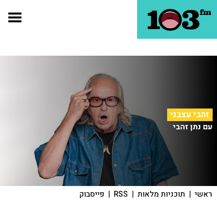
זהבי עצבני
עם נתן זהבי
ראשי
|
תוכניות מלאות
|
RSS
|
פייסבוק