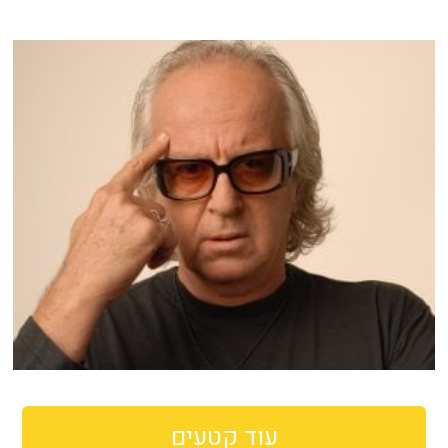
עוד קטעים