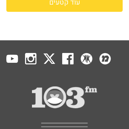
עוד קטעים