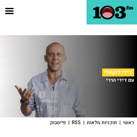
דידי לוקאלי
עם דידי הררי
ראשי
|
תוכניות מלאות
|
RSS
|
פייסבוק