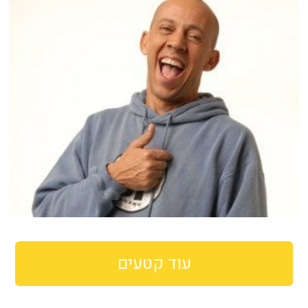
עוד קטעים