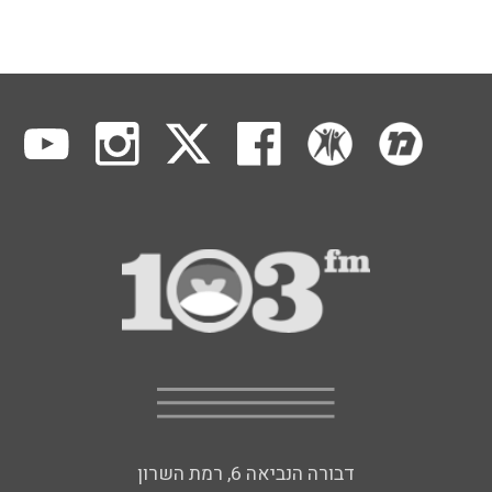
דבורה הנביאה 6, רמת השרון