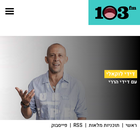
דידי לוקאלי
עם דידי הררי
ראשי
|
תוכניות מלאות
|
RSS
|
פייסבוק