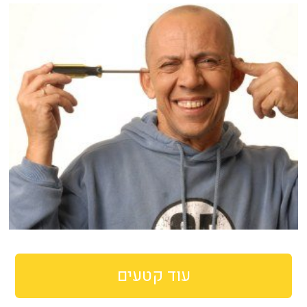
עוד קטעים