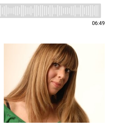
06:49