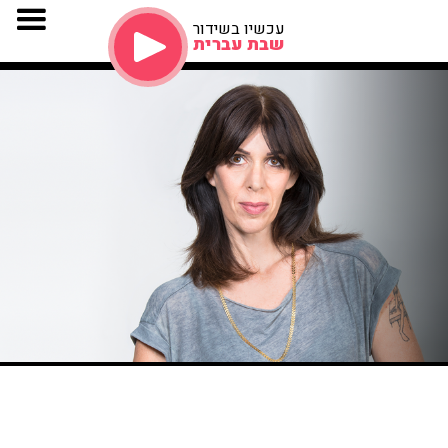
עכשיו בשידור
שבת עברית