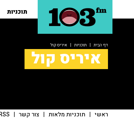
תוכניות
דף הבית
|
תוכניות
|
איריס קול
איריס קול
ראשי
|
תוכניות מלאות
|
צור קשר
|
RSS