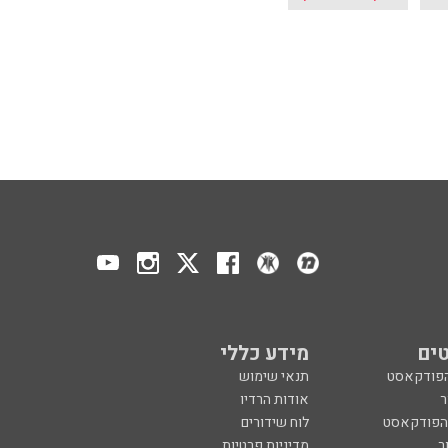
ים
מידע כללי
הפודקאסט
תנאי שימוש
ר
אודות הרדיו
 הפודקאסט
לוח שידורים
ר
מדיניות פרטיות