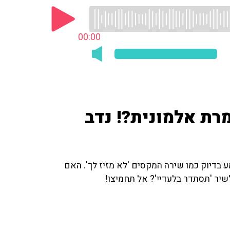
00:00
רת אלמונית?! נדב
 בדיוק כמו שירה המקסים 'לא מזיז לך'. האם
שיר 'תסתדר בלעדיי'? אל תחמיצו!