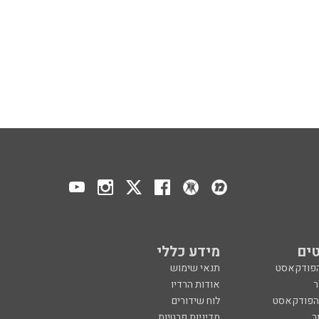
ים
מידע כללי
הפודקאסט
תנאי שימוש
ר
אודות הרדיו
 הפודקאסט
לוח שידורים
ר
מדיניות פרטיות