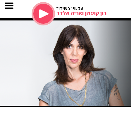
עכשיו בשידור
רון קופמן ואריה אלדד