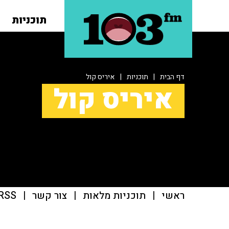
תוכניות
דף הבית
|
תוכניות
|
איריס קול
איריס קול
ראשי
|
תוכניות מלאות
|
צור קשר
|
RSS