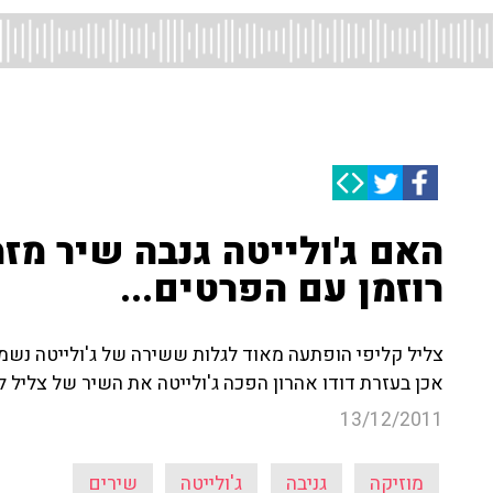
האם ג'ולייטה גנבה שיר מזמ
רוזמן עם הפרטים...
צליל קליפי הופתעה מאוד לגלות ששירה של ג'ולייטה נשמע
אכן בעזרת דודו אהרון הפכה ג'ולייטה את השיר של צליל ל
13/12/2011
מוזיקה
גניבה
ג'ולייטה
שירים