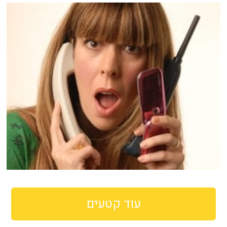
עוד קטעים