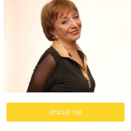
עוד קטעים