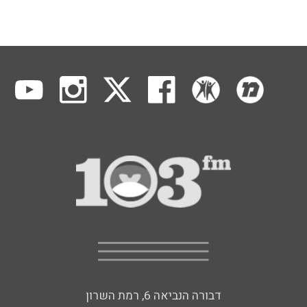
דבורה הנביאה 6, רמת השרון