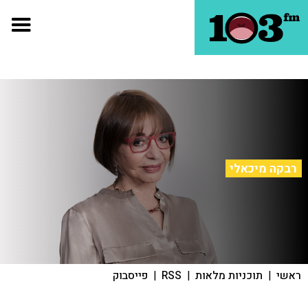
רבקה מיכאלי
ראשי
|
תוכניות מלאות
|
RSS
|
פייסבוק