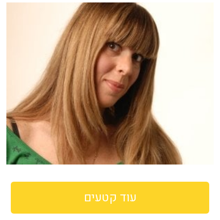
עוד קטעים