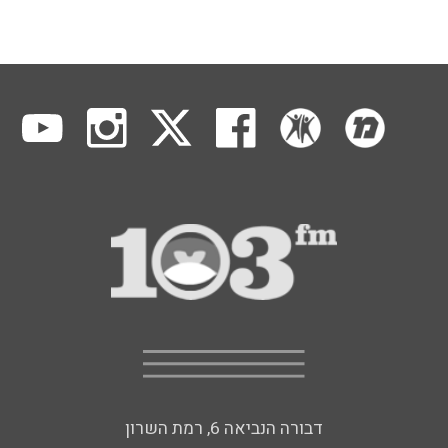
דבורה הנביאה 6, רמת השרון