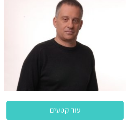
עוד קטעים