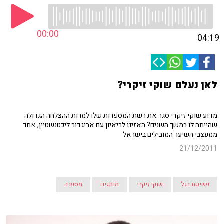
00:00
04:19
לאן נעלם שוקי זיקרי?
מדוע שוקי זיקרי סגר את רשת המספרות שלו למרות ההצלחה הגדולה
שהייתה לו במשך השנים? האזינו לריאיון עם אביגדור ליכטנשטיין, אחד
ממעצבי השיער המובילים בישראל
21/12/2011
פשיטת רגל
שוקי זיקרי
מותגים
מספרה