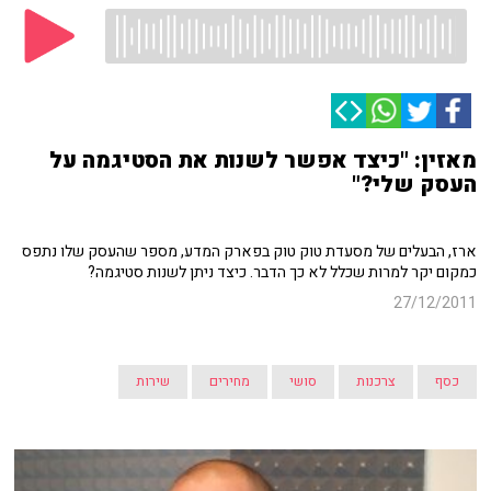
מאזין: "כיצד אפשר לשנות את הסטיגמה על
העסק שלי?"
ארז, הבעלים של מסעדת טוק טוק בפארק המדע, מספר שהעסק שלו נתפס
כמקום יקר למרות שכלל לא כך הדבר. כיצד ניתן לשנות סטיגמה?
27/12/2011
כסף
צרכנות
סושי
מחירים
שירות