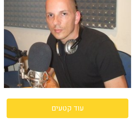
עוד קטעים