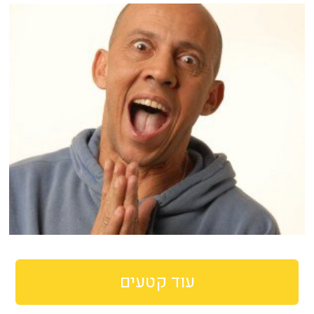
עוד קטעים