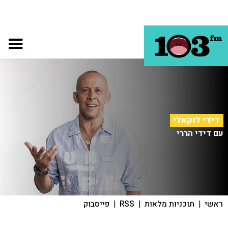
דידי לוקאלי
עם דידי הררי
ראשי
|
תוכניות מלאות
|
RSS
|
פייסבוק