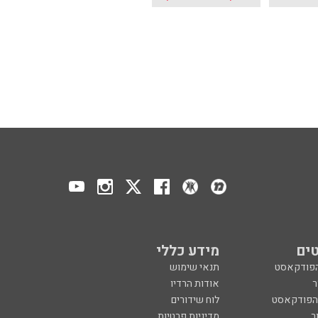
ים
מידע כללי
הפודקאסט
תנאי שימוש
ר
אודות הרדיו
 הפודקאסט
לוח שידורים
ר
מדיניות פרטיות