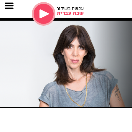
עכשיו בשידור
שבת עברית