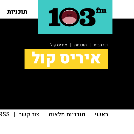
תוכניות
דף הבית
|
תוכניות
|
איריס קול
איריס קול
ראשי
|
תוכניות מלאות
|
צור קשר
|
RSS