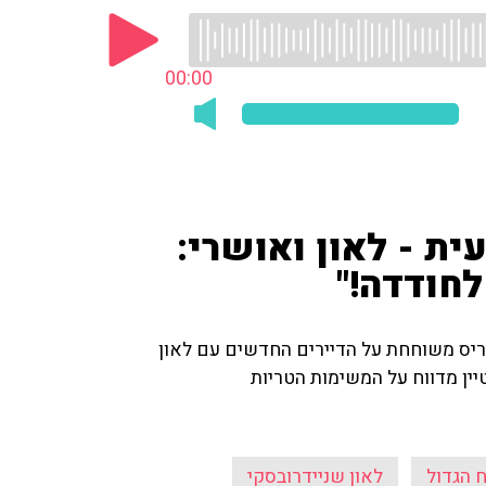
00:00
ית - לאון ואושרי:
לחודדה!"
יס משוחחת על הדיירים החדשים עם לאון
יין מדווח על המשימות הטריות
 הגדול
לאון שניידרובסקי