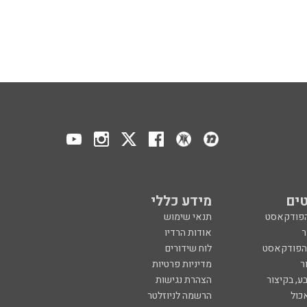
ים
מידע כללי
הפודקאסט
תנאי שימוש
ר
אודות הרדיו
 הפודקאסט
לוח שידורים
ר
מדיניות פרטיות
ע, בקיצור
הצהרת נגישות
כול
הרשמה לניוזלטר