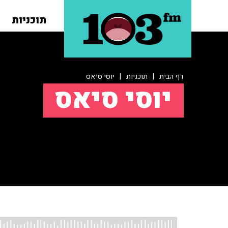
תוכניות
דף הבית
|
תוכניות
|
יוסי סיאס
יוסי סיאס