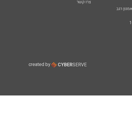
צרו קשר
מנון רגב
created by
CYBER
SERVE