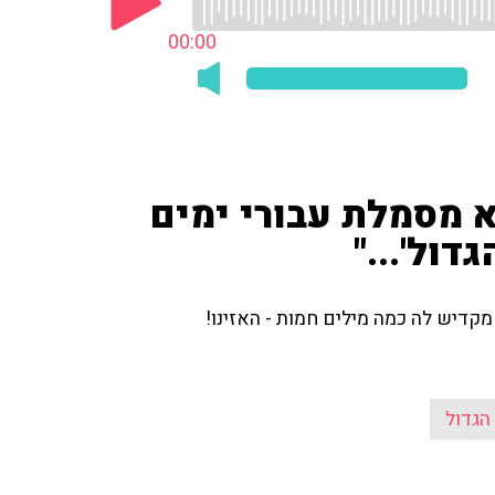
00:00
יא מסמלת עבורי ימים
דול'..."
 מקדיש לה כמה מילים חמות - האזינו!
הגדול