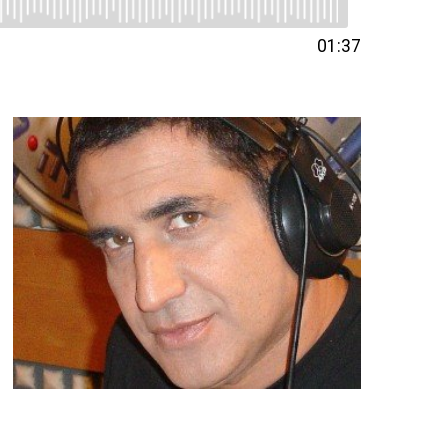
01:37