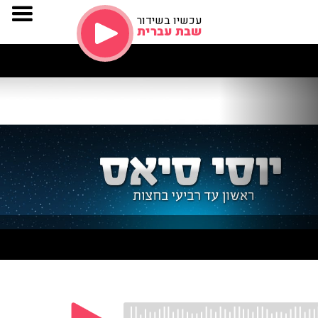
עכשיו בשידור
שבת עברית