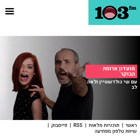
מועדון ארוחת
הבוקר
עם שי גולדשטיין ולאה
לב
ראשי
|
תוכניות מלאות
|
RSS
|
פייסבוק
|
שיחת טלפון מפתיעה