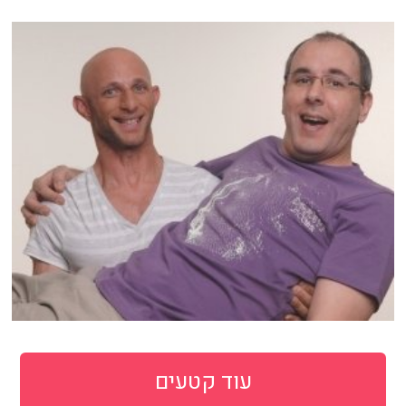
עוד קטעים