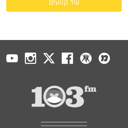
עוד קטעים