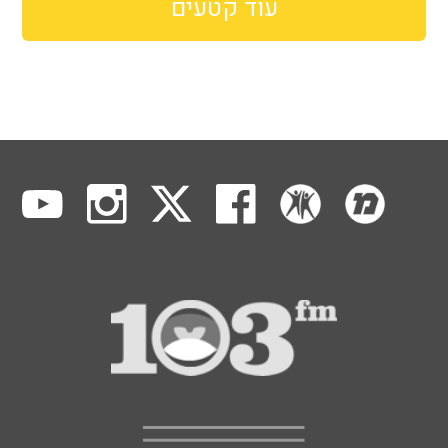
עוד קטעים