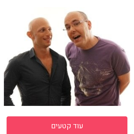
עוד קטעים