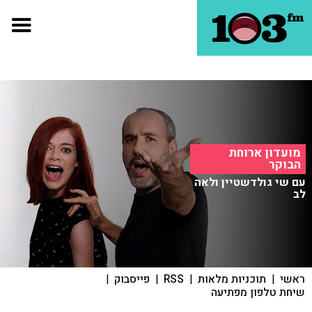
מועדון ארוחת
הבוקר
עם שי גולדשטיין ולאה
לב
ראשי
|
תוכניות מלאות
|
RSS
|
פייסבוק
|
שיחת טלפון מפתיעה