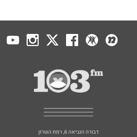
דבורה הנביאה 6, רמת השרון