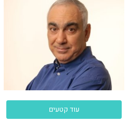
עוד קטעים