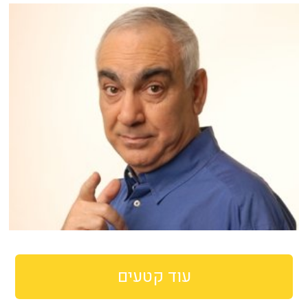
עוד קטעים