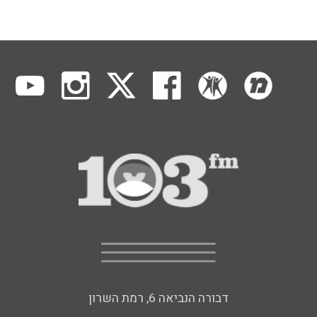
דבורה הנביאה 6, רמת השרון