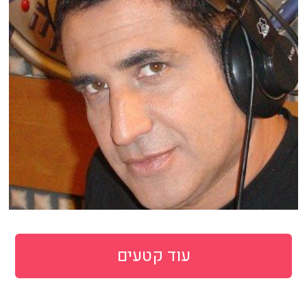
עוד קטעים