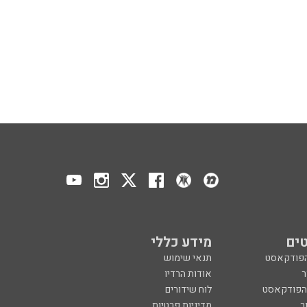
ים
מידע כללי
הפודקאסט
תנאי שימוש
ר
אודות הרדיו
 הפודקאסט
לוח שידורים
ר
מדיניות פרטיות