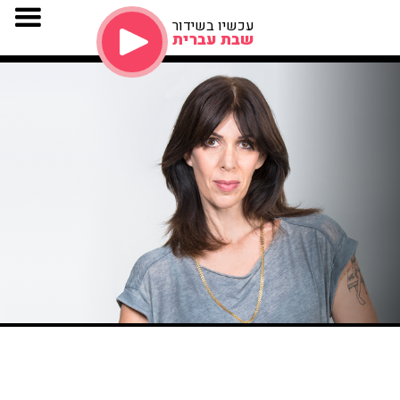
עכשיו בשידור
שבת עברית