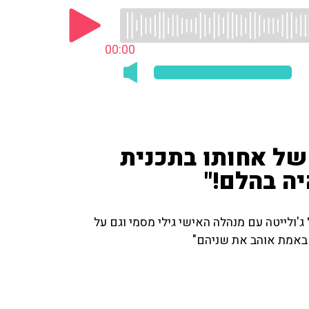
00:00
של אחותו בתכנית
היה בהלם!"
'ולייטה עם מנהלה האישי גילי מסמי וגם על
י באמת אוהב את שניהם"