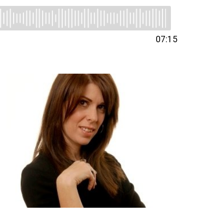
07:15