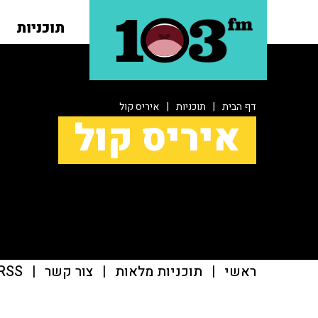
תוכניות
דף הבית
|
תוכניות
|
איריס קול
איריס קול
ראשי
|
תוכניות מלאות
|
צור קשר
|
RSS