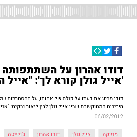
דודו אהרון על השתתפותה 
'אייל גולן קורא לך': "אייל 
דודו מביע את דעתו על קולה של אחותו, על ההסתבכות של ג
היריבות המתוקשרת שבין אייל גולן לבין ליאור נרקיס: "אנ
06/02/2012
מוזיקה
אייל גולן
דודו אהרון
ג'ולייטה