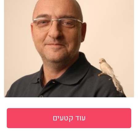
עוד קטעים