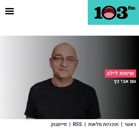
שיחות לילה
עם אבי כץ
ראשי
|
תוכניות מלאות
|
RSS
|
פייסבוק