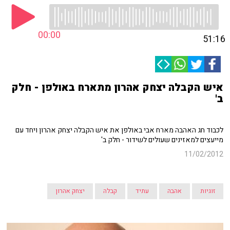
00:00
51:16
איש הקבלה יצחק אהרון מתארח באולפן - חלק
ב'
לכבוד חג האהבה מארח אבי באולפן את איש הקבלה יצחק אהרון ויחד עם
מייעצים למאזינים שעולים לשידור - חלק ב'
11/02/2012
זוגיות
אהבה
עתיד
קבלה
יצחק אהרון