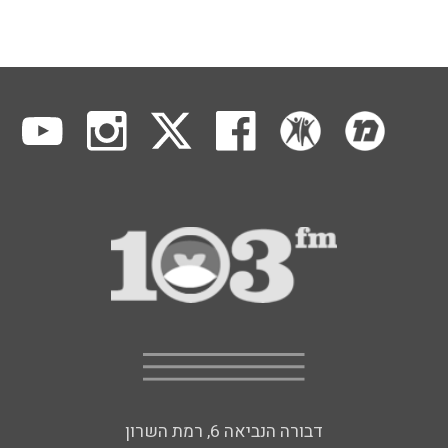
דבורה הנביאה 6, רמת השרון