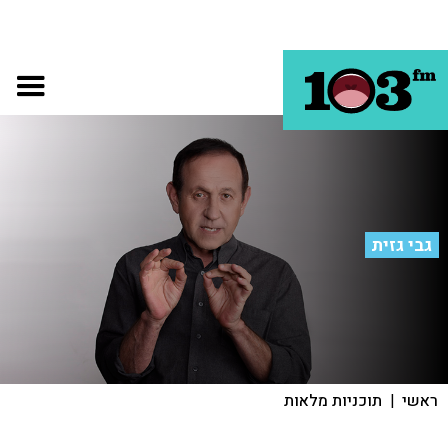
גבי גזית
ראשי
|
תוכניות מלאות