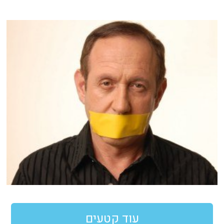
עוד קטעים