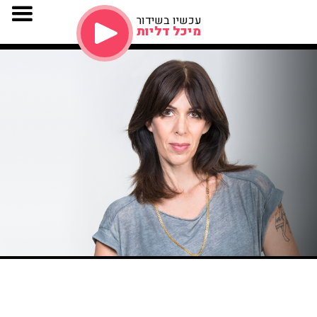
עכשיו בשידור
מיכל דליות