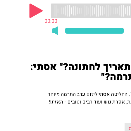
00:00
 תאריך לחתונה?" אסתי:
תרמה?"
', החליטה אסתי ליזום ערב התרמה מיוחד
, אפרת גוש ועוד רבים וטובים - האזינו!
ס