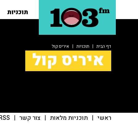
תוכניות
דף הבית
|
תוכניות
|
איריס קול
איריס קול
ראשי
|
תוכניות מלאות
|
צור קשר
|
RSS