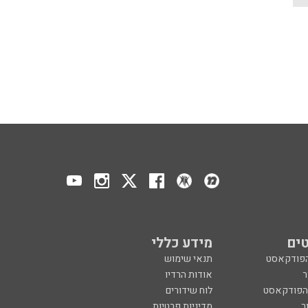
ים
מידע כללי
הפודקאסט
תנאי שימוש
ר
אודות הרדיו
 הפודקאסט
לוח שידורים
ר
מדיניות פרטיות