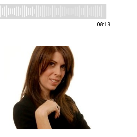
08:13