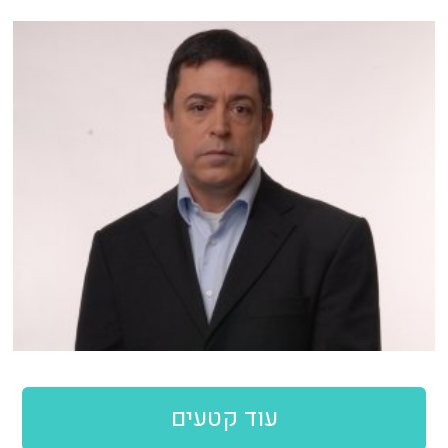
עוד קטעים