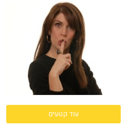
עוד קטעים