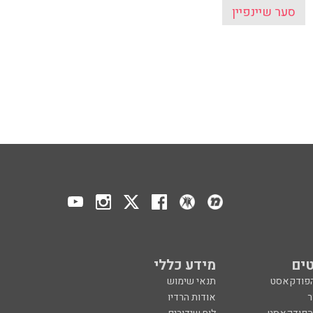
סער שיינפיין
ים
מידע כללי
הפודקאסט
תנאי שימוש
ר
אודות הרדיו