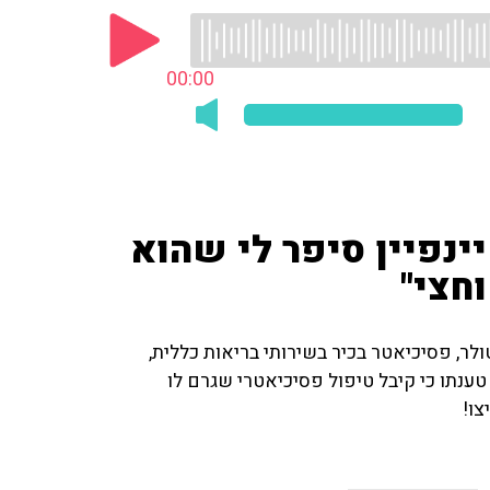
00:00
ינפיין סיפר לי שהוא
חצי"
ולר, פסיכיאטר בכיר בשירותי בריאות כללית,
טענתו כי קיבל טיפול פסיכיאטרי שגרם לו
צו!