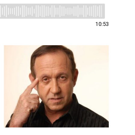
10:53