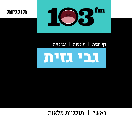
תוכניות
דף הבית
|
תוכניות
|
גבי גזית
גבי גזית
ראשי
|
תוכניות מלאות