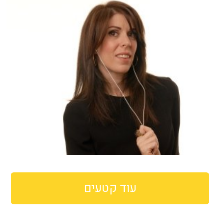
עוד קטעים