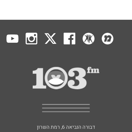
דבורה הנביאה 6, רמת השרון