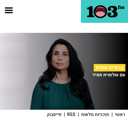
בראייה אחרת
עם שלומית תמיר
ראשי
|
תוכניות מלאות
|
RSS
|
פייסבוק