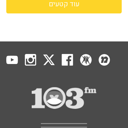
עוד קטעים