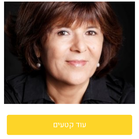
עוד קטעים