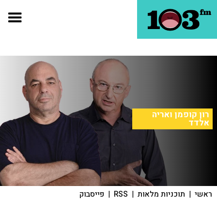
רון קופמן ואריה
אלדד
ראשי
|
תוכניות מלאות
|
RSS
|
פייסבוק