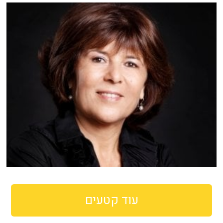
עוד קטעים