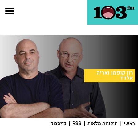
רון קופמן ואריה
אלדד
ראשי
|
תוכניות מלאות
|
RSS
|
פייסבוק