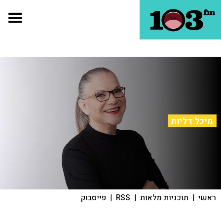
מיכל דליות
ראשי
|
תוכניות מלאות
|
RSS
|
פייסבוק