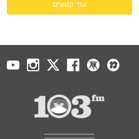
עוד קטעים