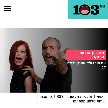
מועדון ארוחת
הבוקר
עם שי גולדשטיין ולאה
לב
ראשי
|
תוכניות מלאות
|
RSS
|
פייסבוק
|
שיחת טלפון מפתיעה