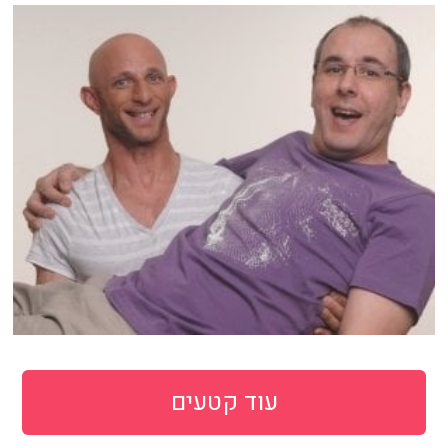
עוד קטעים