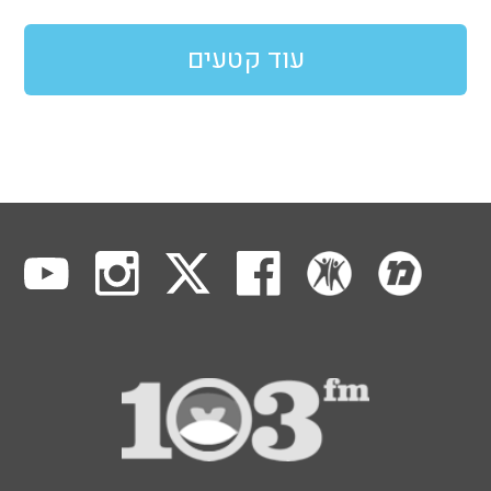
עוד קטעים