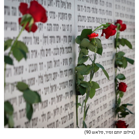
(צילום: יותם זמיר, פלאש 90)