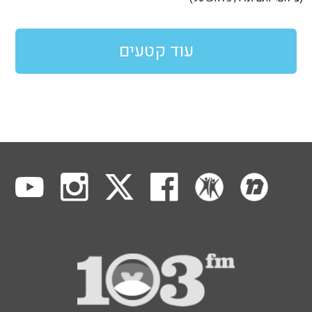
עוד קטעים