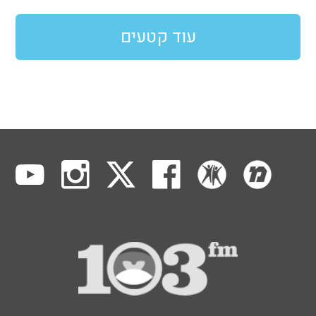
עוד קטעים