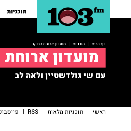
תוכניות
דף הבית
|
תוכניות
|
מועדון ארוחת הבוקר
מועדון ארוחת 
עם שי גולדשטיין ולאה לב
ראשי
|
תוכניות מלאות
|
RSS
|
פייסבוק