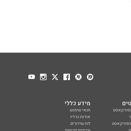
ים
מידע כללי
הפודקאסט
תנאי שימוש
ר
אודות הרדיו
 הפודקאסט
לוח שידורים
ר
מדיניות פרטיות