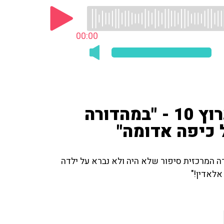
00:00
אגדות אורבניות בחדשות ערוץ 10 - "במהדורה
 כיפה אדומה"
ה המרכזית סיפור שלא היה ולא נברא על ילדה
אלאדין!"