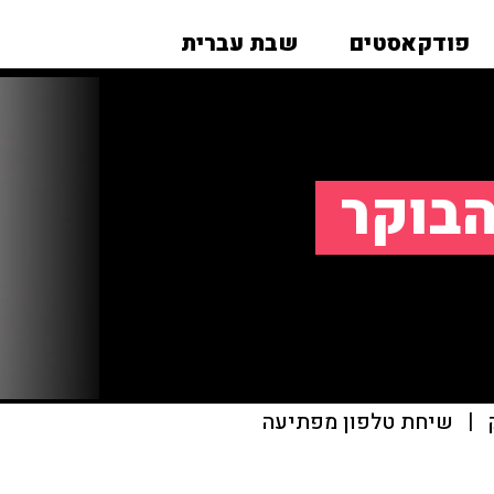
פודקאסטים
שבת עברית
הבוקר
|
שיחת טלפון מפתיעה