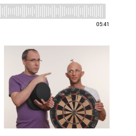
05:41