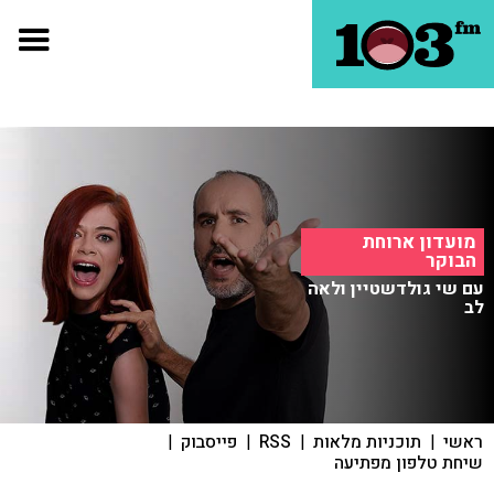
מועדון ארוחת
הבוקר
עם שי גולדשטיין ולאה
לב
ראשי
|
תוכניות מלאות
|
RSS
|
פייסבוק
|
שיחת טלפון מפתיעה