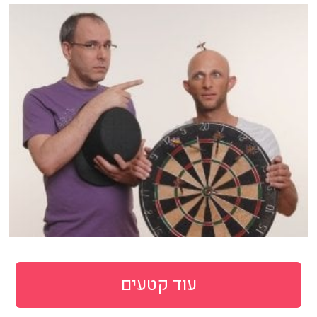
עוד קטעים