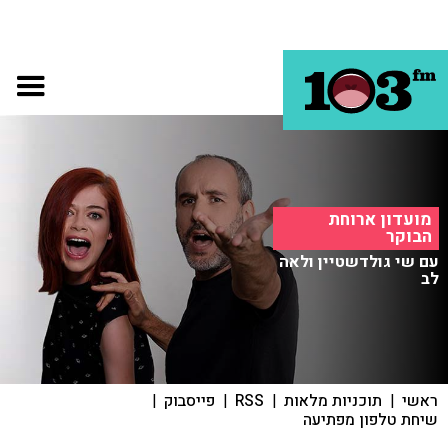
מועדון ארוחת
הבוקר
עם שי גולדשטיין ולאה
לב
ראשי
|
תוכניות מלאות
|
RSS
|
פייסבוק
|
שיחת טלפון מפתיעה