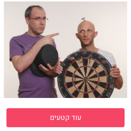
עוד קטעים