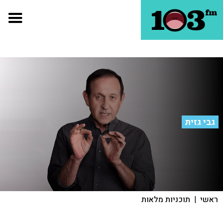
גבי גזית
ראשי
|
תוכניות מלאות