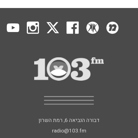
דבורה הנביאה 6, רמת השרון
radio@103.fm