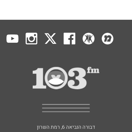
דבורה הנביאה 6, רמת השרון