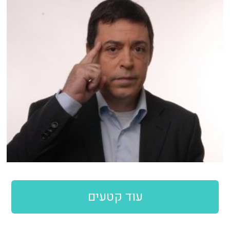
עוד קטעים