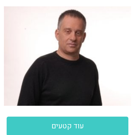
עוד קטעים