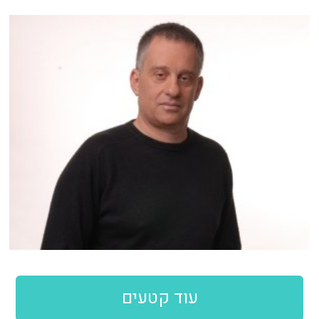
עוד קטעים