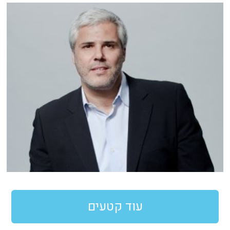
עוד קטעים