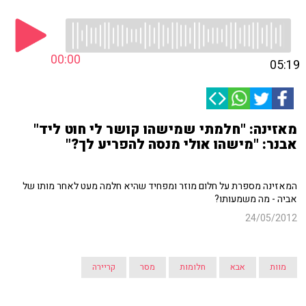
00:00
05:19
מאזינה: "חלמתי שמישהו קושר לי חוט ליד"
אבנר: "מישהו אולי מנסה להפריע לך?"
המאזינה מספרת על חלום מוזר ומפחיד שהיא חלמה מעט לאחר מותו של
אביה - מה משמעותו?
24/05/2012
מוות
אבא
חלומות
מסר
קריירה