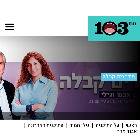
מדברים קבלה
ראשי
|
על התוכנית
|
גילי תמיר
|
התוכנית האחרונה
|
אבנר מדר