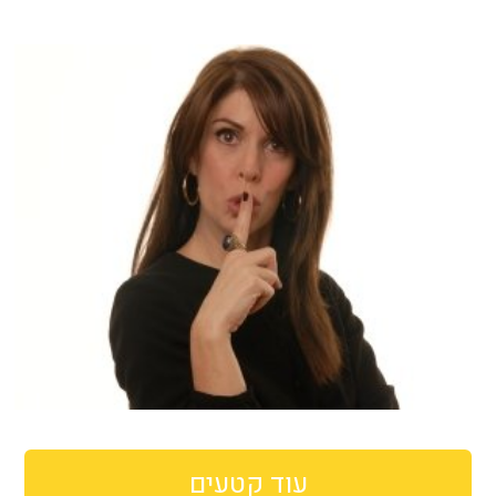
עוד קטעים