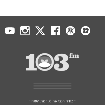
דבורה הנביאה 6, רמת השרון