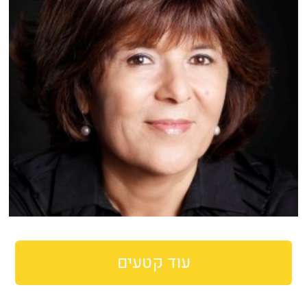
עוד קטעים