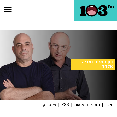
רון קופמן ואריה
אלדד
ראשי
|
תוכניות מלאות
|
RSS
|
פייסבוק