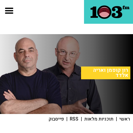
רון קופמן ואריה
אלדד
ראשי
|
תוכניות מלאות
|
RSS
|
פייסבוק