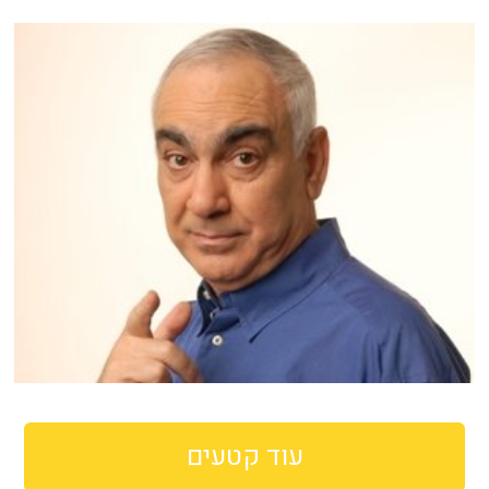
עוד קטעים