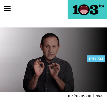
גבי גזית
ראשי
|
תוכניות מלאות