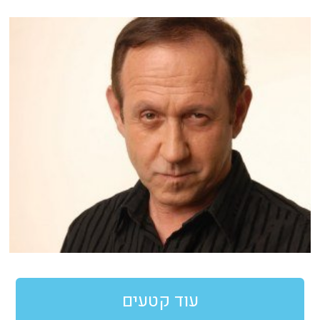
עוד קטעים